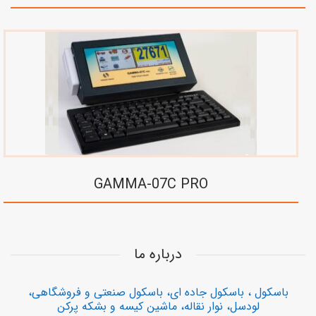
GAMMA-07C PRO
درباره ما
باسکول ، باسکول جاده ای، باسکول صنعتی و فروشگاهی،
لودسل، نوار نقاله، ماشین کیسه و بشکه پرکن