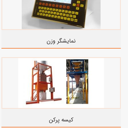
نمایشگر وزن
کیسه پرکن