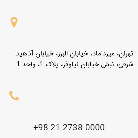
تهران، میرداماد، خیابان البرز، خیابان آناهیتا
شرقی، نبش خیابان نیلوفر، پلاک 1، واحد 1
+98 21 2738 0000