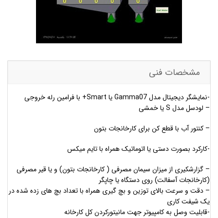
مشخصات فنی
-نمایشگر دیجیتال مدل Gamma07 یا Smart+ با فرامین رله خروجی
– لودسل مدل S یا خمشی
– کنتور آب با قطع کن برای کارخانجات بتون
-کارکرد بصورت دستی یا اتوماتیک همراه با تایم میکس
– گزارشکیری از میزان سیمان مصرفی ( کارخانجات بتون) و یا قیر مصرفی
(کارخانجات آسفالت) روی دستگاه یا چاپگر
– دقت و سرعت بالای توزین و بچ گیری همراه با تعداد بچ های زده شده در
یک شیفت کاری
-قابلیت وصل به کامپیوتر جهت مانیتورکردن کل کارخانه