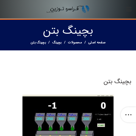
بچینگ بتن
صفحه اصلی
محصولات
بچینگ
بچینگ بتن
بچینگ بتن